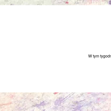
W tym tygod