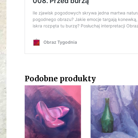
Podobne produkty