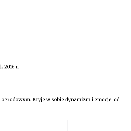
 2016 r.
ogrodowym. Kryje w sobie dynamizm i emocje, od