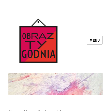
MENU
Obraz Tygodnia