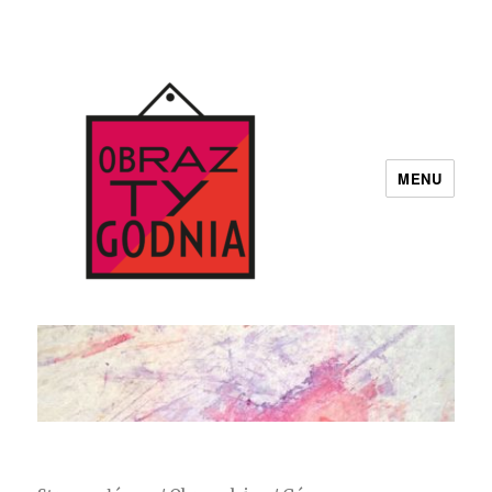
MENU
Obraz Tygodnia