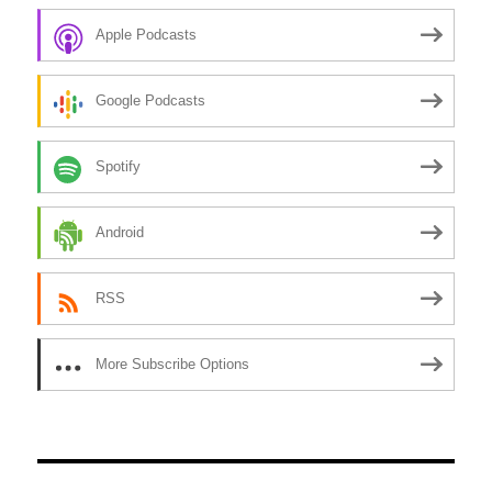
Apple Podcasts
Google Podcasts
Spotify
Android
RSS
More Subscribe Options