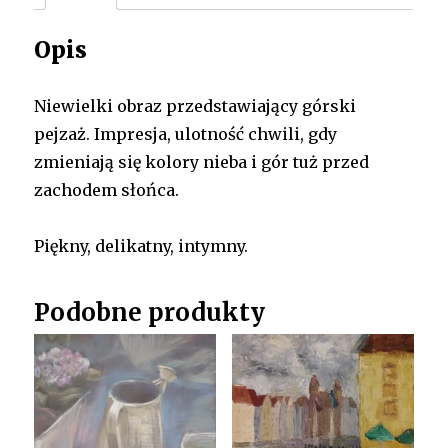
Opis
Niewielki obraz przedstawiający górski
pejzaż. Impresja, ulotność chwili, gdy
zmieniają się kolory nieba i gór tuż przed
zachodem słońca.
Piękny, delikatny, intymny.
Podobne produkty