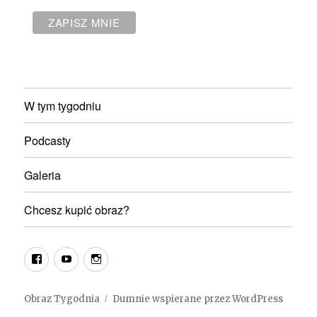
W tym tygodniu
Podcasty
Galeria
Chcesz kupić obraz?
fb
youtube
instagram
Obraz Tygodnia
Dumnie wspierane przez WordPress