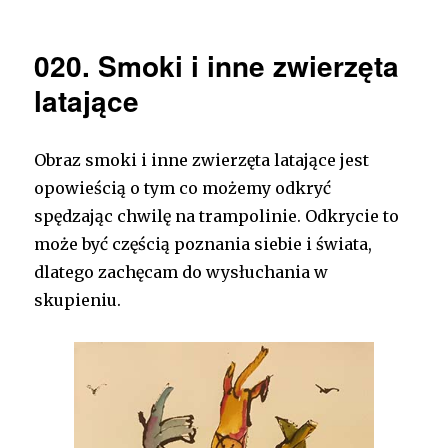
020. Smoki i inne zwierzęta
latające
Obraz smoki i inne zwierzęta latające jest
opowieścią o tym co możemy odkryć
spędzając chwilę na trampolinie. Odkrycie to
może być częścią poznania siebie i świata,
dlatego zachęcam do wysłuchania w
skupieniu.