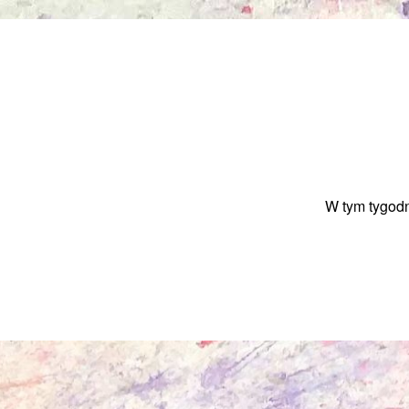
W tym tygod