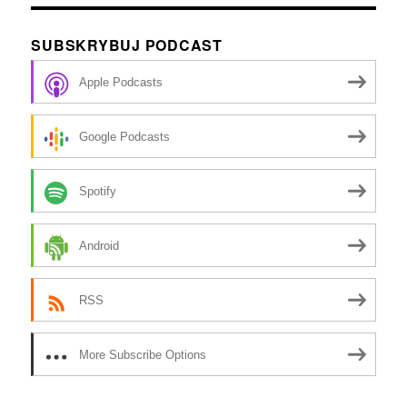
SUBSKRYBUJ PODCAST
Apple Podcasts
Google Podcasts
Spotify
Android
RSS
More Subscribe Options