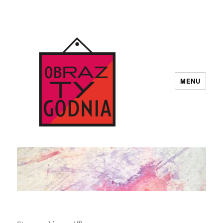
MENU
Obraz Tygodnia