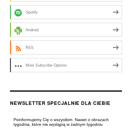
Spotify
Android
RSS
More Subscribe Options
NEWSLETTER SPECJALNIE DLA CIEBIE
Poinformujemy Cię o wszystkim. Nawet o obrazach
tygodnia, które nie wystąpią w żadnym tygodniu.