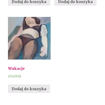
Dodaj do koszyka
Dodaj do koszyka
Wakacje
250,00
zł
Dodaj do koszyka