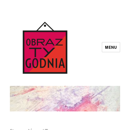
MENU
Obraz Tygodnia